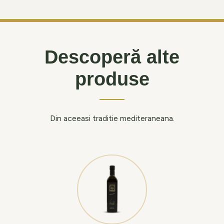
Descoperă alte
produse
Din aceeasi traditie mediteraneana.