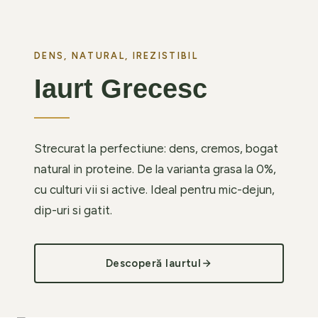
DENS, NATURAL, IREZISTIBIL
Iaurt Grecesc
Strecurat la perfectiune: dens, cremos, bogat
natural in proteine. De la varianta grasa la 0%,
cu culturi vii si active. Ideal pentru mic-dejun,
dip-uri si gatit.
Descoperă Iaurtul