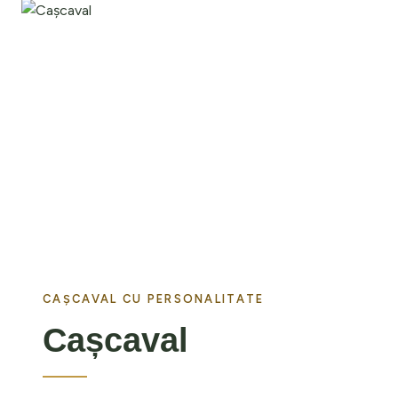
CAȘCAVAL CU PERSONALITATE
Cașcaval