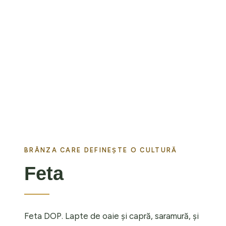
BRÂNZA CARE DEFINEȘTE O CULTURĂ
Feta
Feta DOP. Lapte de oaie și capră, saramură, și