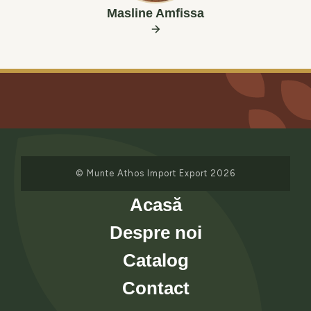
Masline Amfissa
© Munte Athos Import Export 2026
Acasă
Despre noi
Catalog
Contact