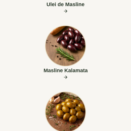
Ulei de Masline
Masline Kalamata