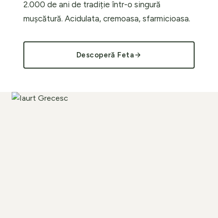
2.000 de ani de tradiție într-o singură
mușcătură. Acidulata, cremoasa, sfarmicioasa.
Descoperă Feta